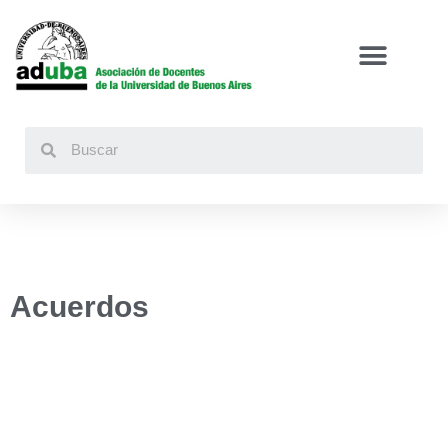
Buscar
Acuerdos