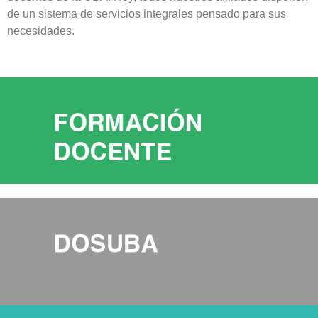
de un sistema de servicios integrales pensado para sus
necesidades.