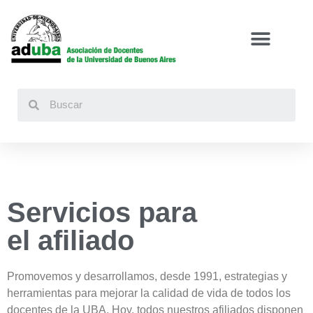
Buscar
Servicios para
el afiliado
Promovemos y desarrollamos, desde 1991, estrategias y
herramientas para mejorar la calidad de vida de todos los
docentes de la UBA. Hoy, todos nuestros afiliados disponen