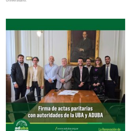
Universitario.