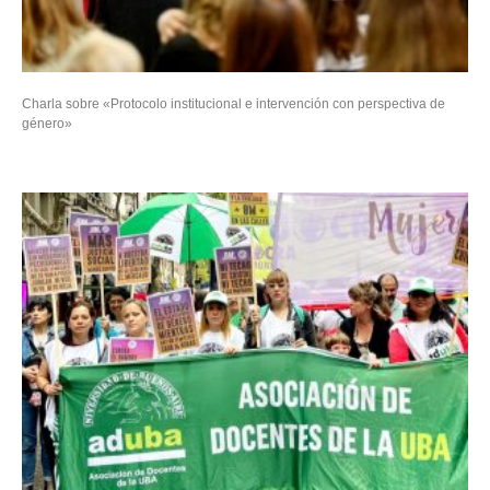
Charla sobre «Protocolo institucional e intervención con perspectiva de
género»