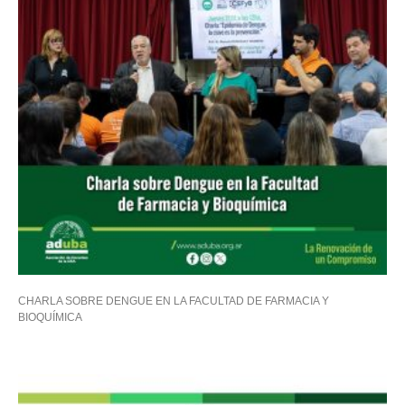
CHARLA SOBRE DENGUE EN LA FACULTAD DE FARMACIA Y
BIOQUÍMICA