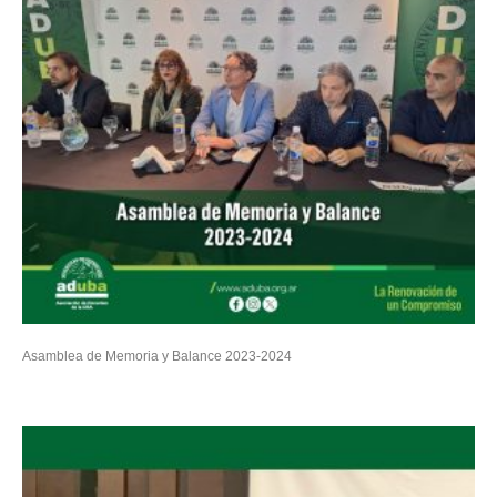
Asamblea de Memoria y Balance 2023-2024