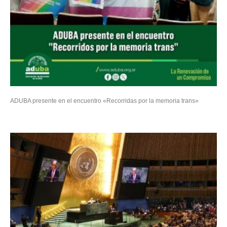
ADUBA presente en el encuentro «Recorridas por la memoria trans»