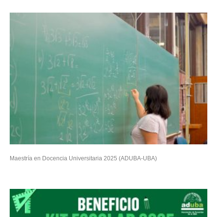
Maestría en Docencia Universitaria 2025 (ADUBA-UBA)