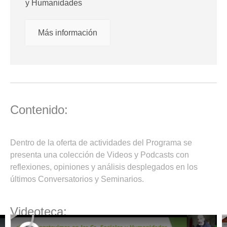
y Humanidades
Más información
Contenido:
Dentro de la oferta de actividades del Programa se
presenta una colección de Videos y Podcasts con
reflexiones, opiniones y análisis desplegados en los
últimos Conversatorios y Seminarios.
Videoteca: