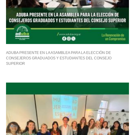
ADUBA PRESENTE EN LA ASAMBLEA PARA LA ELECCIÓN DE
CONSEJEROS GRADUADOS Y ESTUDIANTES DEL CONSEJO
SUPERIOR