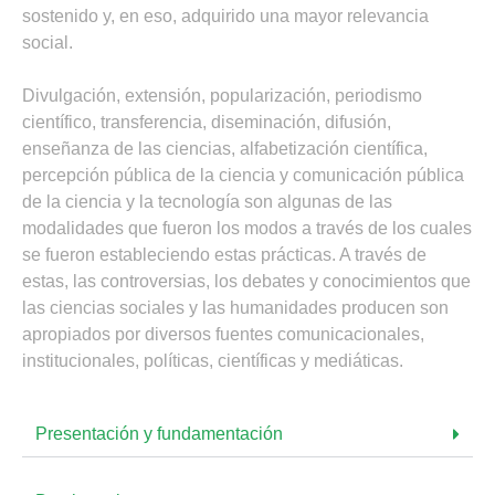
sostenido y, en eso, adquirido una mayor relevancia
social.
Divulgación, extensión, popularización, periodismo
científico, transferencia, diseminación, difusión,
enseñanza de las ciencias, alfabetización científica,
percepción pública de la ciencia y comunicación pública
de la ciencia y la tecnología son algunas de las
modalidades que fueron los modos a través de los cuales
se fueron estableciendo estas prácticas. A través de
estas, las controversias, los debates y conocimientos que
las ciencias sociales y las humanidades producen son
apropiados por diversos fuentes comunicacionales,
institucionales, políticas, científicas y mediáticas.
Presentación y fundamentación