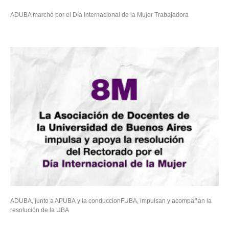
ADUBA marchó por el Día Internacional de la Mujer Trabajadora
ADUBA, junto a APUBA y la conduccionFUBA, impulsan y acompañan la
resolución de la UBA