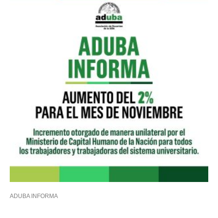
ADUBA INFORMA