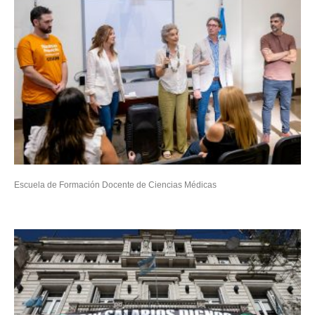
Escuela de Formación Docente de Ciencias Médicas