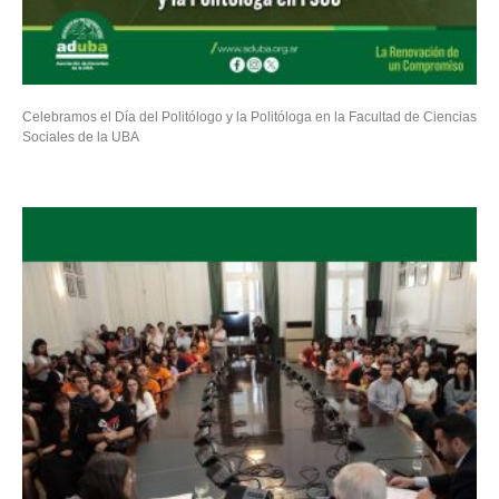
Celebramos el Día del Politólogo y la Politóloga en la Facultad de Ciencias
Sociales de la UBA