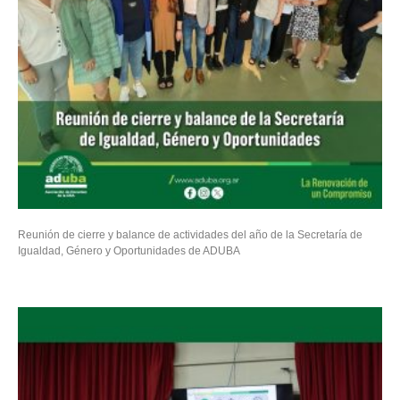
Reunión de cierre y balance de actividades del año de la Secretaría de
Igualdad, Género y Oportunidades de ADUBA