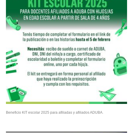
Beneficio KIT escolar 2025 para afiliadas y afiliados ADUBA.