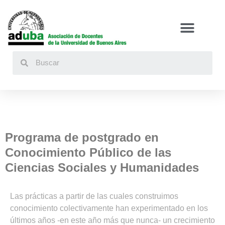
Buscar
Programa de postgrado en
Conocimiento Público de las
Ciencias Sociales y Humanidades
Las prácticas a partir de las cuales construimos
conocimiento colectivamente han experimentado en los
últimos años -en este año más que nunca- un crecimiento