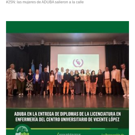
#25N: las mujeres de ADUBA salieron a la calle