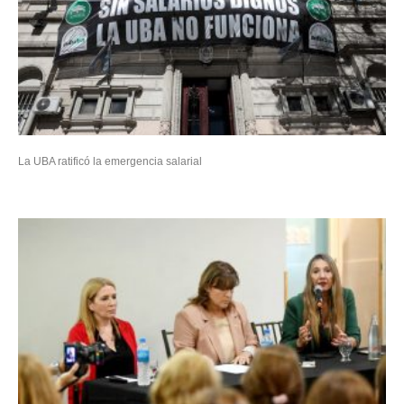
La UBA ratificó la emergencia salarial