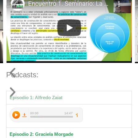
Podcasts:
Episodio 1: Alfredo Zaiat
Episodio 2: Graciela Morgade