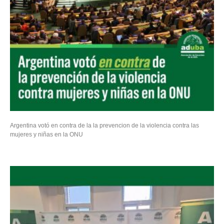
Argentina votó en contra de la la prevencion de la violencia contra las
mujeres y niñas en la ONU