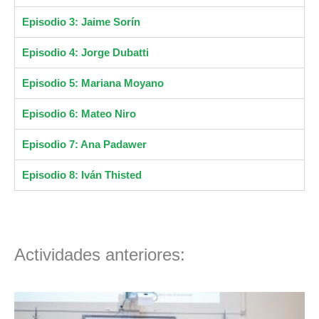
Episodio 3: Jaime Sorín
Episodio 4: Jorge Dubatti
Episodio 5: Mariana Moyano
Episodio 6: Mateo Niro
Episodio 7: Ana Padawer
Episodio 8: Iván Thisted
Actividades anteriores: