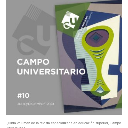
Quinto volumen de la revista especializada en educación superior, Campo