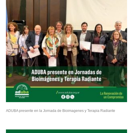
ADUBA presente en la Jornada de Bioimagenes y Terapia Radiante