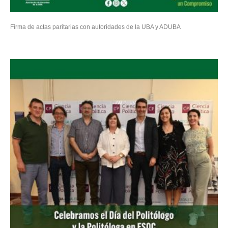
Firma de actas paritarias con autoridades de la UBA y ADUBA