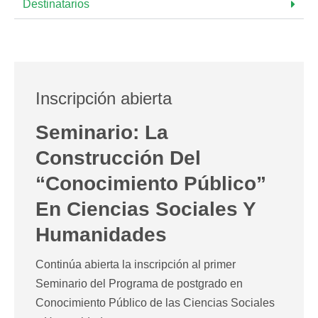
Destinatarios
Inscripción abierta
Seminario: La
Construcción Del
“conocimiento Público”
En Ciencias Sociales Y
Humanidades
Continúa abierta la inscripción al primer
Seminario del Programa de postgrado en
Conocimiento Público de las Ciencias Sociales