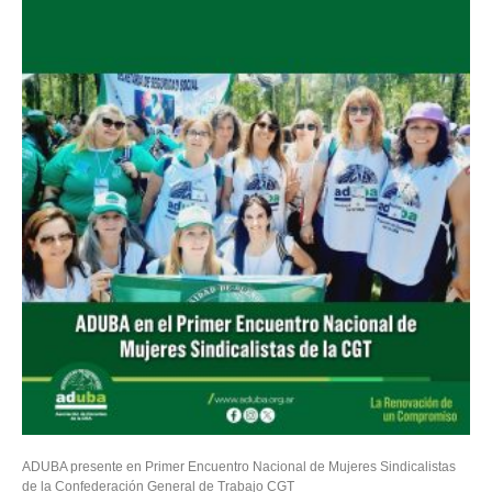
ADUBA presente en Primer Encuentro Nacional de Mujeres Sindicalistas
de la Confederación General de Trabajo CGT