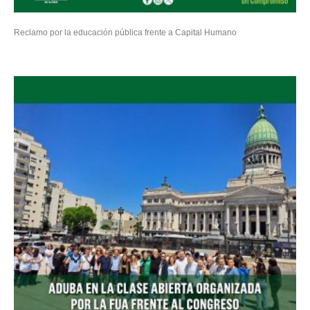
Reclamo por la educación pública frente a Capital Humano