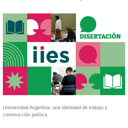
Universidad Argentina: una identidad de trabajo y
construcción política