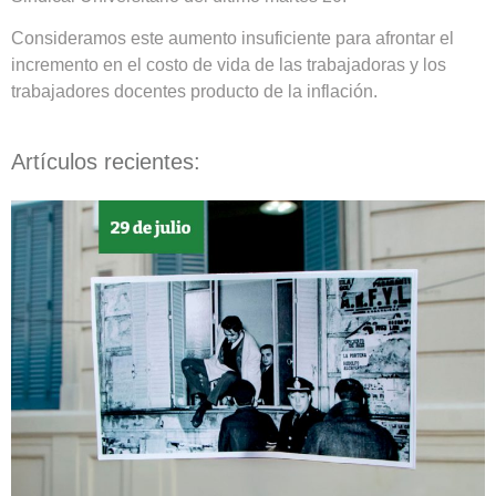
Consideramos este aumento insuficiente para afrontar el
incremento en el costo de vida de las trabajadoras y los
trabajadores docentes producto de la inflación.
Artículos recientes: