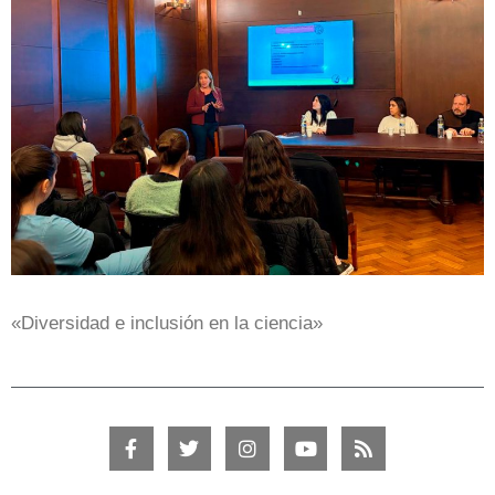
«Diversidad e inclusión en la ciencia»