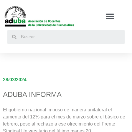
Buscar
28/03/2024
ADUBA INFORMA
El gobierno nacional impuso de manera unilateral el
aumento del 12% para el mes de marzo sobre el básico de
febrero, pese al rechazo a ese ofrecimiento del Frente
Sindical Universitario del último martes 20.