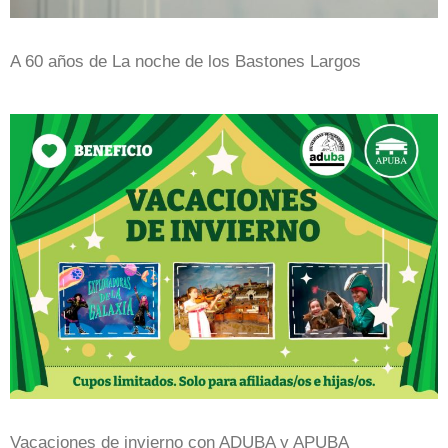
A 60 años de La noche de los Bastones Largos
Vacaciones de invierno con ADUBA y APUBA