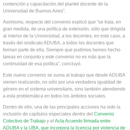
contención y capacitación del plantel docente de la
Universidad de Buenos Aires”.
Asimismo, respecto del convenio explicó que “se trata, en
gran medida, de una política de extensión, sólo que dirigida
al interior de la Universidad, a los docentes, en este caso, a
través del sindicato ADUBA, a todos los docentes que
forman parte de ella. Siempre que pudimos hemos hecho
tareas en conjunto y este convenio no es más que la
continuidad de esa política”, concluyó.
Este nuevo convenio se suma al trabajo que desde ADUBA
vienen realizando, no sólo por una verdadera igualdad de
género en el sistema universitario, sino también atendiendo
a esta problemática en todos los ámbitos sociales.
Dentro de ello, una de las principales acciones ha sido la
inclusión de capítulos especiales dentro del
Convenio
Colectivo de Trabajo
y el
Acta Acuerdo firmada entre
ADUBA y la UBA, que incorpora la licencia por violencia de