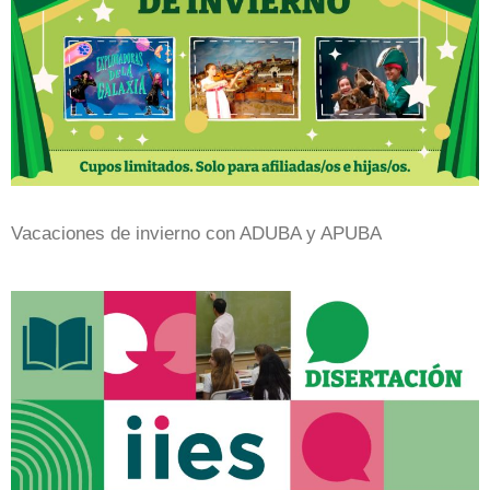
Vacaciones de invierno con ADUBA y APUBA