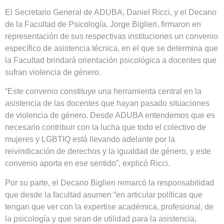
El Secretario General de ADUBA, Daniel Ricci, y el Decano
de la Facultad de Psicología, Jorge Biglieri, firmaron en
representación de sus respectivas instituciones un convenio
específico de asistencia técnica, en el que se determina que
la
F
acultad brindará orientación psicológica
a docentes que
sufran
violencia de género.
“Este convenio constituye una herramienta central en la
asistencia de las docentes que hayan pasado situaciones
de violencia de género. Desde ADUBA entendemos que es
necesario contribuir con la lucha que todo el colectivo de
mujeres
y LGBTIQ
está llevando adelante por la
reivindicación de derechos y la igualdad de género, y este
convenio aporta en ese sentido”, explicó Ricci.
Por su parte, el Decano Biglieri remarcó la responsabilidad
que desde la facultad asumen “en articular políticas que
tengan que ver con la expertise académica, profesional, de
la psicología y que sean de utilidad para la asistencia,