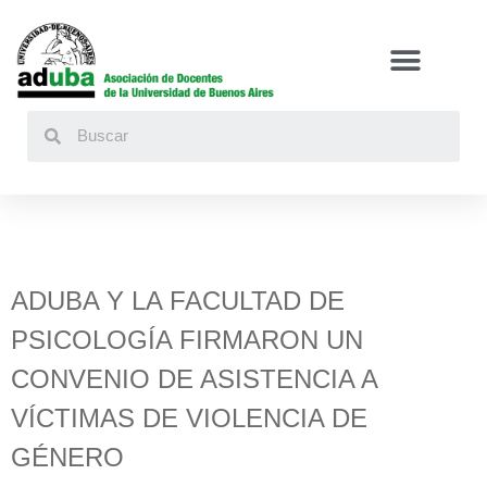
Buscar
ADUBA Y LA FACULTAD DE
PSICOLOGÍA FIRMARON UN
CONVENIO DE ASISTENCIA A
VÍCTIMAS DE VIOLENCIA DE
GÉNERO