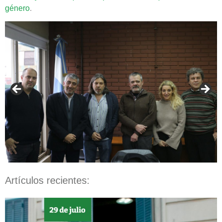
género
.
Artículos recientes: