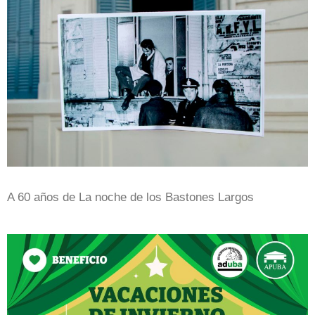
A 60 años de La noche de los Bastones Largos