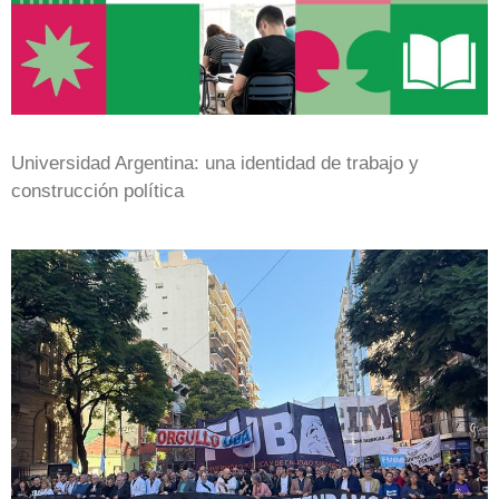
Universidad Argentina: una identidad de trabajo y
construcción política