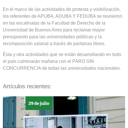
En el marco de las actividades de protesta y visibilización,
los referentes de APUBA, ADUBA Y FEDUBA se reunieron
en las escalinatas de la Facultad de Derecho de la
Universidad de Buenos Aires para reclamar mayor
presupuesto para las universidades públicas y la
recomposición salarial a través de paritarias libres.
Ésta y otra actividades que se están desarrollando en todo
el país culminarán mañana con el PARO SIN
CONCURRENCIA de todas las universidades nacionales.
Artículos recientes: