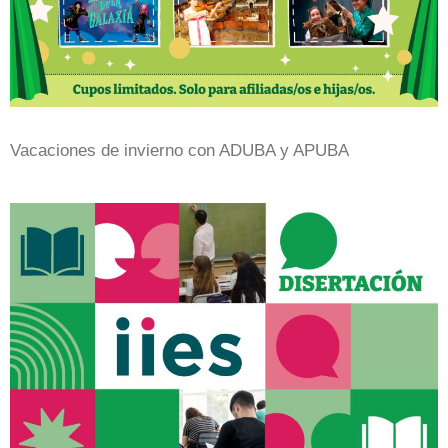
Vacaciones de invierno con ADUBA y APUBA