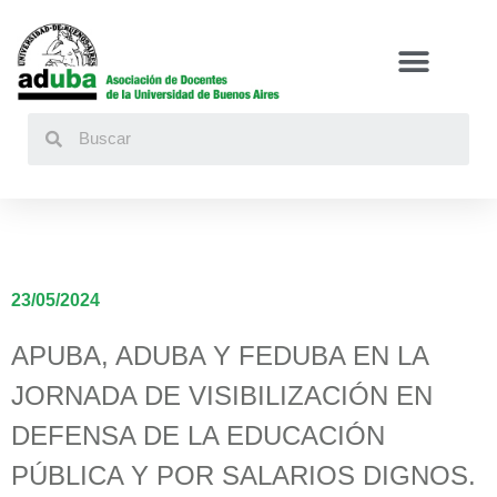
Buscar
23/05/2024
APUBA, ADUBA Y FEDUBA EN LA
JORNADA DE VISIBILIZACIÓN EN
DEFENSA DE LA EDUCACIÓN
PÚBLICA Y POR SALARIOS DIGNOS.