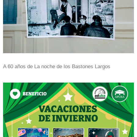
A 60 años de La noche de los Bastones Largos