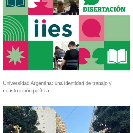
Universidad Argentina: una identidad de trabajo y
construcción política