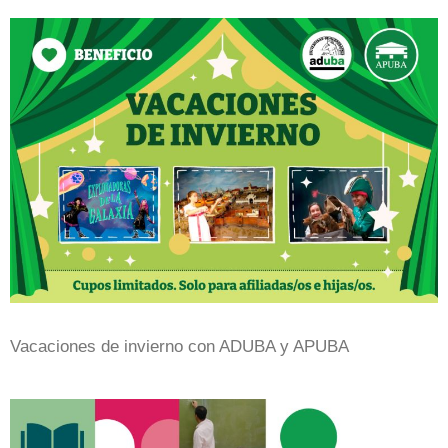
Vacaciones de invierno con ADUBA y APUBA