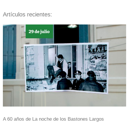
Artículos recientes:
A 60 años de La noche de los Bastones Largos