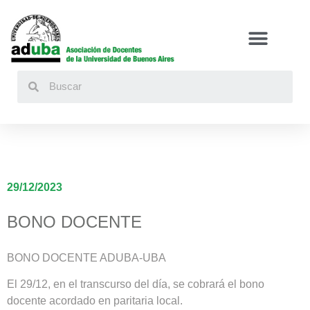
Buscar
29/12/2023
BONO DOCENTE
BONO DOCENTE ADUBA-UBA
El 29/12, en el transcurso del día, se cobrará el bono
docente acordado en paritaria local.