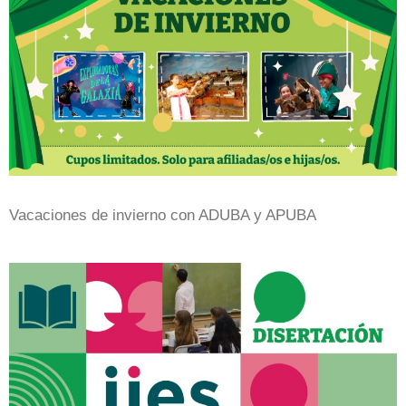
Vacaciones de invierno con ADUBA y APUBA