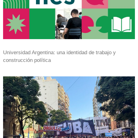
Universidad Argentina: una identidad de trabajo y
construcción política