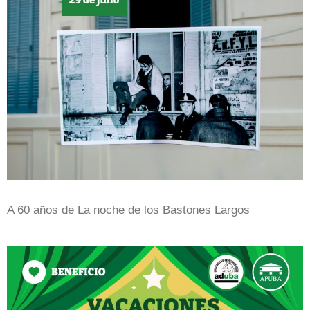
A 60 años de La noche de los Bastones Largos