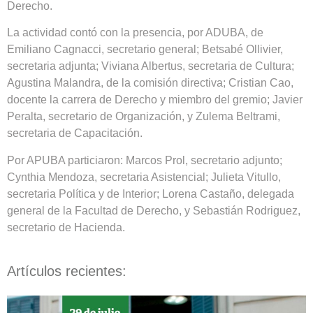
Derecho.
La actividad contó con la presencia, por ADUBA, de
Emiliano Cagnacci, secretario general; Betsabé Ollivier,
secretaria adjunta; Viviana Albertus, secretaria de Cultura;
Agustina Malandra, de la comisión directiva; Cristian Cao,
docente la carrera de Derecho y miembro del gremio; Javier
Peralta, secretario de Organización, y Zulema Beltrami,
secretaria de Capacitación.
Por APUBA particiaron: Marcos Prol, secretario adjunto;
Cynthia Mendoza, secretaria Asistencial; Julieta Vitullo,
secretaria Política y de Interior; Lorena Castaño, delegada
general de la Facultad de Derecho, y Sebastián Rodriguez,
secretario de Hacienda.
Artículos recientes: