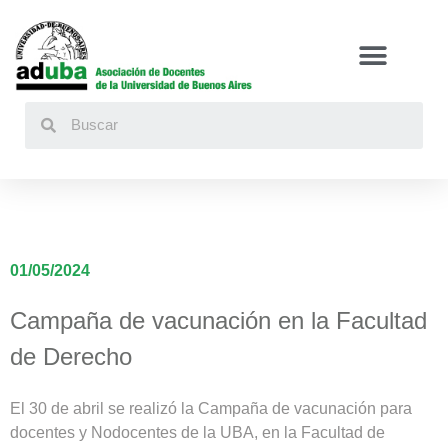
Buscar
01/05/2024
Campaña de vacunación en la Facultad
de Derecho
El 30 de abril se realizó la Campaña de vacunación para
docentes y Nodocentes de la UBA, en la Facultad de