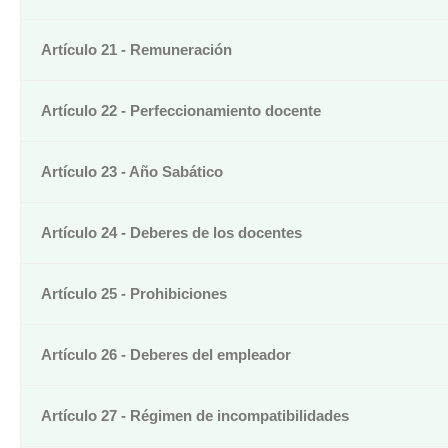
Artículo 21 - Remuneración
Artículo 22 - Perfeccionamiento docente
Artículo 23 - Año Sabático
Artículo 24 - Deberes de los docentes
Artículo 25 - Prohibiciones
Artículo 26 - Deberes del empleador
Artículo 27 - Régimen de incompatibilidades