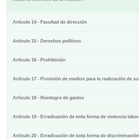
Artículo 14 - Facultad de dirección
Artículo 15 - Derechos políticos
Artículo 16 - Prohibición
Artículo 17 - Provisión de medios para la realización de s
Artículo 18 - Reintegro de gastos
Artículo 19 - Erradicación de toda forma de violencia labor
Artículo 20 - Erradicación de toda forma de discriminación