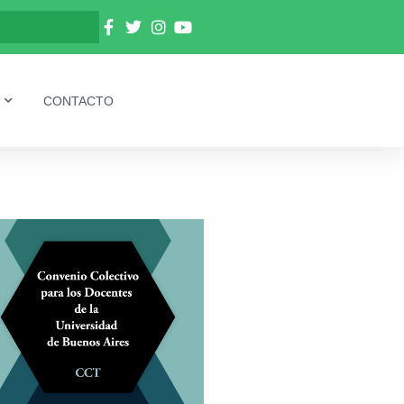
CONTACTO