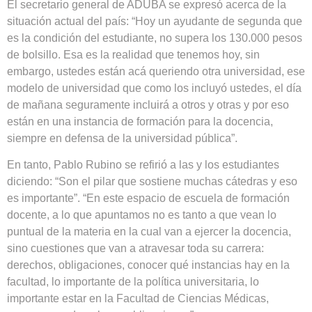
El secretario general de ADUBA se expresó acerca de la
situación actual del país: “Hoy un ayudante de segunda que
es la condición del estudiante, no supera los 130.000 pesos
de bolsillo. Esa es la realidad que tenemos hoy, sin
embargo, ustedes están acá queriendo otra universidad, ese
modelo de universidad que como los incluyó ustedes, el día
de mañana seguramente incluirá a otros y otras y por eso
están en una instancia de formación para la docencia,
siempre en defensa de la universidad pública”.
En tanto, Pablo Rubino se refirió a las y los estudiantes
diciendo: “Son el pilar que sostiene muchas cátedras y eso
es importante”. “En este espacio de escuela de formación
docente, a lo que apuntamos no es tanto a que vean lo
puntual de la materia en la cual van a ejercer la docencia,
sino cuestiones que van a atravesar toda su carrera:
derechos, obligaciones, conocer qué instancias hay en la
facultad, lo importante de la política universitaria, lo
importante estar en la Facultad de Ciencias Médicas,