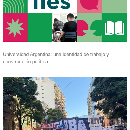
Universidad Argentina: una identidad de trabajo y
construcción política