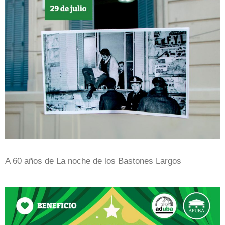
A 60 años de La noche de los Bastones Largos