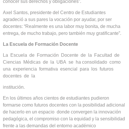
conocer sus derechos y obligaciones”.
Axel Santos, presidente del Centro de Estudiantes
agradeció a sus pares la vocación por ayudar, por ser
docentes: “Realmente es una labor muy bonita, de mucha
entrega, de mucho trabajo, pero también muy gratificante”.
La Escuela de Formación Docente
La Escuela de Formación Docente de la Facultad de
Ciencias Médicas de la UBA se ha consolidado como
una experiencia formativa esencial para los futuros
docentes de la
institución.
En los últimos años cientos de estudiantes pudieron
formarse como futuros docentes con la posibilidad adicional
de hacerlo en un espacio donde convergen la innovación
pedagógica, el compromiso con la equidad y la sensibilidad
frente a las demandas del entorno académico