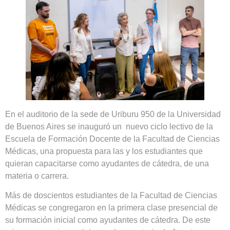
En el auditorio de la sede de Uriburu 950 de la Universidad
de Buenos Aires se inauguró un nuevo ciclo lectivo de la
Escuela de Formación Docente de la Facultad de Ciencias
Médicas, una propuesta para las y los estudiantes que
quieran capacitarse como ayudantes de cátedra, de una
materia o carrera.
Más de doscientos estudiantes de la Facultad de Ciencias
Médicas se congregaron en la primera clase presencial de
su formación inicial como ayudantes de cátedra. De este