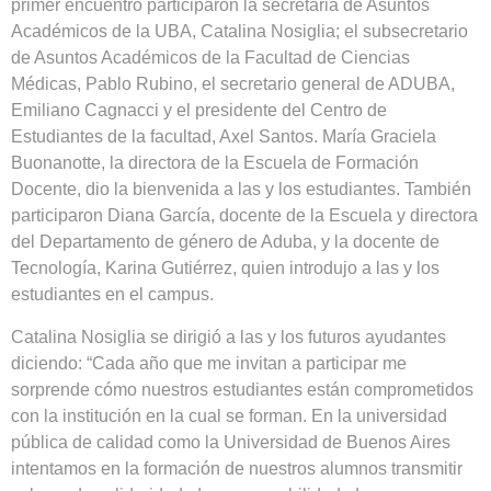
primer encuentro participaron la secretaria de Asuntos
Académicos de la UBA, Catalina Nosiglia; el subsecretario
de Asuntos Académicos de la Facultad de Ciencias
Médicas, Pablo Rubino, el secretario general de ADUBA,
Emiliano Cagnacci y el presidente del Centro de
Estudiantes de la facultad, Axel Santos. María Graciela
Buonanotte, la directora de la Escuela de Formación
Docente, dio la bienvenida a las y los estudiantes. También
participaron Diana García, docente de la Escuela y directora
del Departamento de género de Aduba, y la docente de
Tecnología, Karina Gutiérrez, quien introdujo a las y los
estudiantes en el campus.
Catalina Nosiglia se dirigió a las y los futuros ayudantes
diciendo: “Cada año que me invitan a participar me
sorprende cómo nuestros estudiantes están comprometidos
con la institución en la cual se forman. En la universidad
pública de calidad como la Universidad de Buenos Aires
intentamos en la formación de nuestros alumnos transmitir