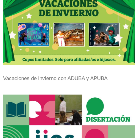
Vacaciones de invierno con ADUBA y APUBA