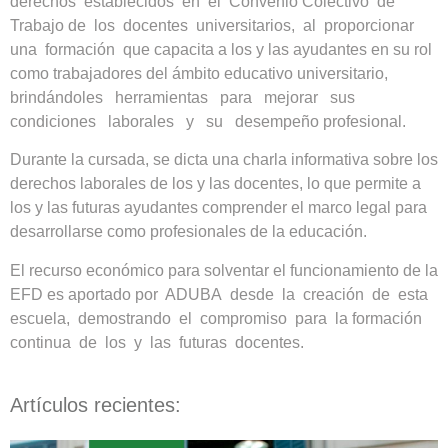
derechos establecidos en el Convenio Colectivo de
Trabajo de los docentes universitarios, al proporcionar
una formación que capacita a los y las ayudantes en su rol
como trabajadores del ámbito educativo universitario,
brindándoles herramientas para mejorar sus
condiciones laborales y su desempeño profesional.
Durante la cursada, se dicta una charla informativa sobre los
derechos laborales de los y las docentes, lo que permite a
los y las futuras ayudantes comprender el marco legal para
desarrollarse como profesionales de la educación.
El recurso económico para solventar el funcionamiento de la
EFD es aportado por ADUBA desde la creación de esta
escuela, demostrando el compromiso para la formación
continua de los y las futuras docentes.
Artículos recientes: