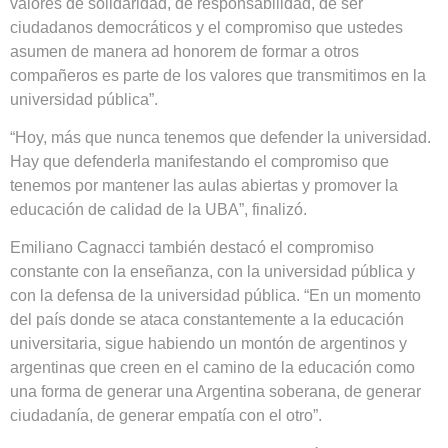
valores de solidaridad, de responsabilidad, de ser
ciudadanos democráticos y el compromiso que ustedes
asumen de manera ad honorem de formar a otros
compañeros es parte de los valores que transmitimos en la
universidad pública”.
“Hoy, más que nunca tenemos que defender la universidad.
Hay que defenderla manifestando el compromiso que
tenemos por mantener las aulas abiertas y promover la
educación de calidad de la UBA”, finalizó.
Emiliano Cagnacci también destacó el compromiso
constante con la enseñanza, con la universidad pública y
con la defensa de la universidad pública. “En un momento
del país donde se ataca constantemente a la educación
universitaria, sigue habiendo un montón de argentinos y
argentinas que creen en el camino de la educación como
una forma de generar una Argentina soberana, de generar
ciudadanía, de generar empatía con el otro”.