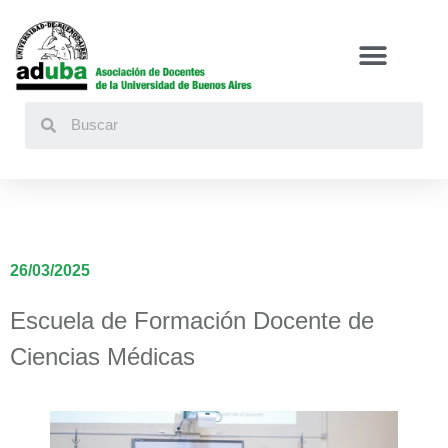
Buscar
26/03/2025
Escuela de Formación Docente de
Ciencias Médicas