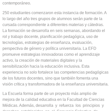
contemporáneo.
250 estudiantes comenzaron esta instancia de formación. A
lo largo del año tres grupos de alumnos serán parte de la
cursada correspondiente a diferentes materias y cátedras.
La formación se desarrolla en seis semanas, abordando el
rol y trabajo docente, planificación pedagógica, uso de
tecnologías, estrategias de enseñanza, evaluación,
perspectiva de género y política universitaria. La EFD
promueve estrategias innovadoras como el aprendizaje
activo, la creación de materiales digitales y la
sensibilización hacia la educación inclusiva. Esta
experiencia no solo fortalece las competencias pedagógicas
de los futuros docentes, sino que también fomenta una
visión crítica y transformadora de la enseñanza universitaria.
La Escuela forma parte de un proyecto más amplio de
mejora de la calidad educativa en la Facultad de Ciencias
Médicas. Además, desarrolla y refuerza los principios y