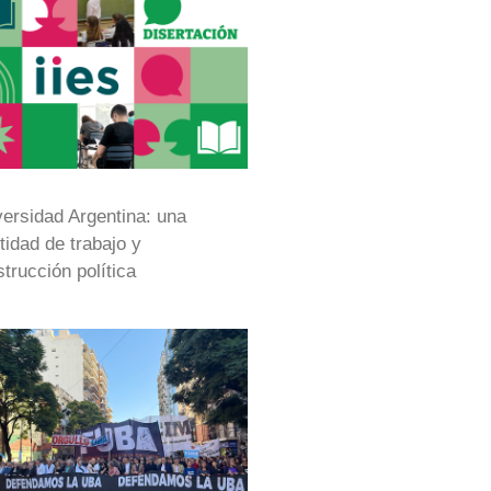
ersidad Argentina: una
tidad de trabajo y
trucción política