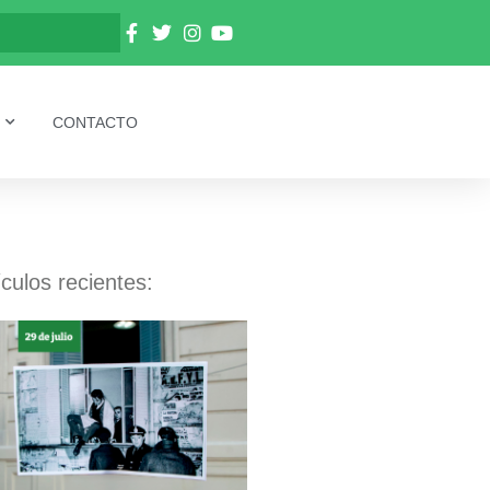
CONTACTO
ículos recientes: