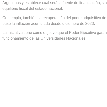
Argentinas y establece cual será la fuente de financiación, s
equilibrio fiscal del estado nacional.
Contempla, también, la recuperación del poder adquisitivo d
base la inflación acumulada desde diciembre de 2023.
La iniciativa tiene como objetivo que el Poder Ejecutivo garan
funcionamiento de las Universidades Nacionales.