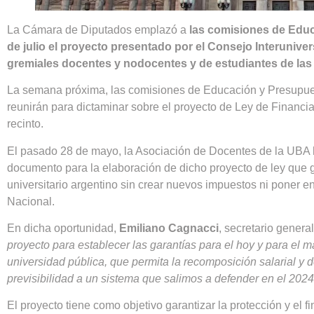
La Cámara de Diputados emplazó a
las comisiones de Educ
de julio el proyecto presentado por el Consejo Interuniver
gremiales docentes y nodocentes y de estudiantes de las 
La semana próxima, las comisiones de Educación y Presupue
reunirán para dictaminar sobre el proyecto de Ley de Financia
recinto.
El pasado 28 de mayo, la Asociación de Docentes de la UBA h
documento para la elaboración de dicho proyecto de ley que g
universitario argentino sin crear nuevos impuestos ni poner e
Nacional.
En dicha oportunidad,
Emiliano Cagnacci
, secretario gener
proyecto para establecer las garantías para el hoy y para el 
universidad pública, que permita la recomposición salarial y 
previsibilidad a un sistema que salimos a defender en el 2024
El proyecto tiene como objetivo garantizar la protección y el