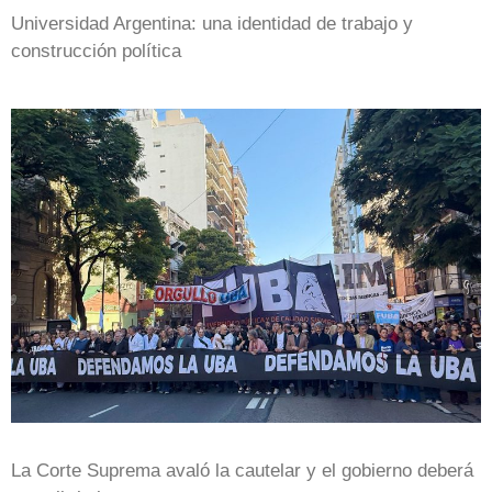
Universidad Argentina: una identidad de trabajo y
construcción política
La Corte Suprema avaló la cautelar y el gobierno deberá