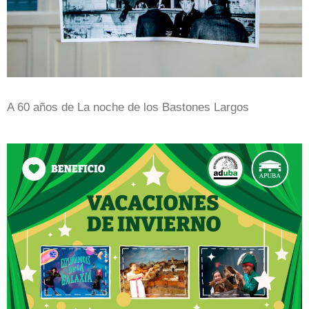
A 60 años de La noche de los Bastones Largos