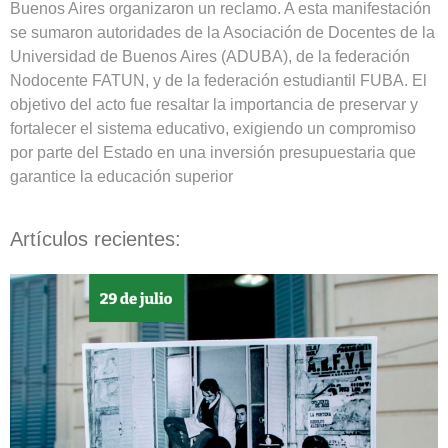
Buenos Aires organizaron un reclamo. A esta manifestación
se sumaron autoridades de la Asociación de Docentes de la
Universidad de Buenos Aires (ADUBA), de la federación
Nodocente FATUN, y de la federación estudiantil FUBA. El
objetivo del acto fue resaltar la importancia de preservar y
fortalecer el sistema educativo, exigiendo un compromiso
por parte del Estado en una inversión presupuestaria que
garantice la educación superior
Artículos recientes: