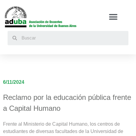
Buscar
6/11/2024
Reclamo por la educación pública frente
a Capital Humano
Frente al Ministerio de Capital Humano, los centros de
estudiantes de diversas facultades de la Universidad de