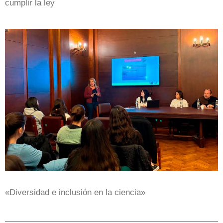
cumplir la ley
«Diversidad e inclusión en la ciencia»